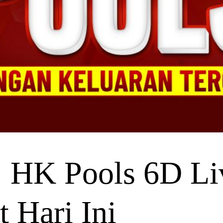
HK Pools 6D Li
 Hari Ini