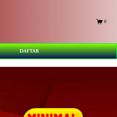
0
DAFTAR