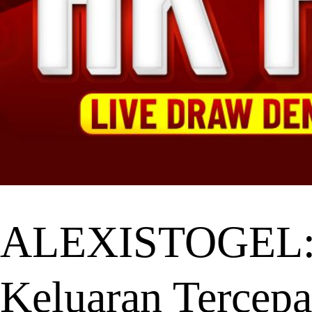
ALEXISTOGEL: 
Keluaran Tercepat